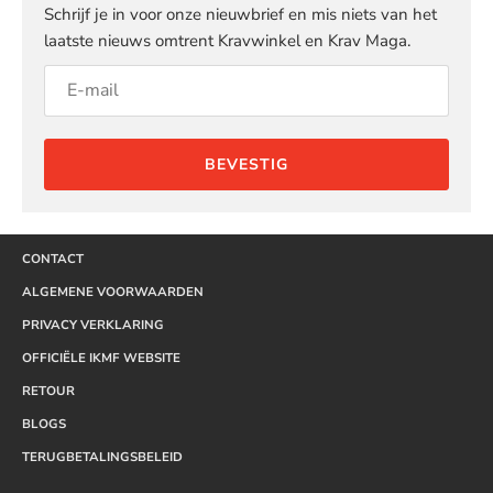
Schrijf je in voor onze nieuwbrief en mis niets van het
laatste nieuws omtrent Kravwinkel en Krav Maga.
BEVESTIG
CONTACT
ALGEMENE VOORWAARDEN
PRIVACY VERKLARING
OFFICIËLE IKMF WEBSITE
RETOUR
BLOGS
TERUGBETALINGSBELEID