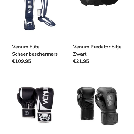
Venum Elite
Venum Predator bitje
Scheenbeschermers
Zwart
€109,95
€21,95