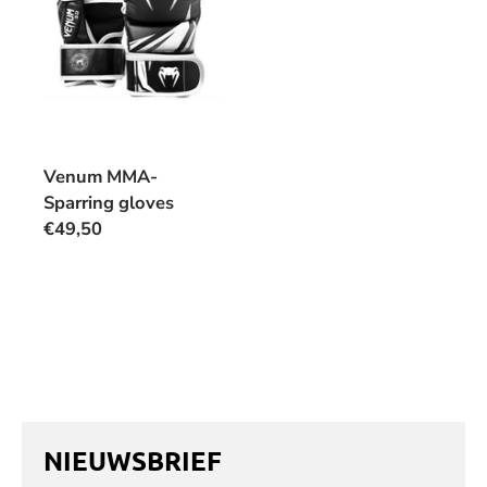
Venum MMA-
Sparring gloves
€49,50
NIEUWSBRIEF